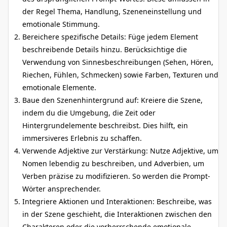
der Regel Thema, Handlung, Szeneneinstellung und
emotionale Stimmung.
Bereichere spezifische Details: Füge jedem Element
beschreibende Details hinzu. Berücksichtige die
Verwendung von Sinnesbeschreibungen (Sehen, Hören,
Riechen, Fühlen, Schmecken) sowie Farben, Texturen und
emotionale Elemente.
Baue den Szenenhintergrund auf: Kreiere die Szene,
indem du die Umgebung, die Zeit oder
Hintergrundelemente beschreibst. Dies hilft, ein
immersiveres Erlebnis zu schaffen.
Verwende Adjektive zur Verstärkung: Nutze Adjektive, um
Nomen lebendig zu beschreiben, und Adverbien, um
Verben präzise zu modifizieren. So werden die Prompt-
Wörter ansprechender.
Integriere Aktionen und Interaktionen: Beschreibe, was
in der Szene geschieht, die Interaktionen zwischen den
Charakteren oder die vorherrschende emotionale