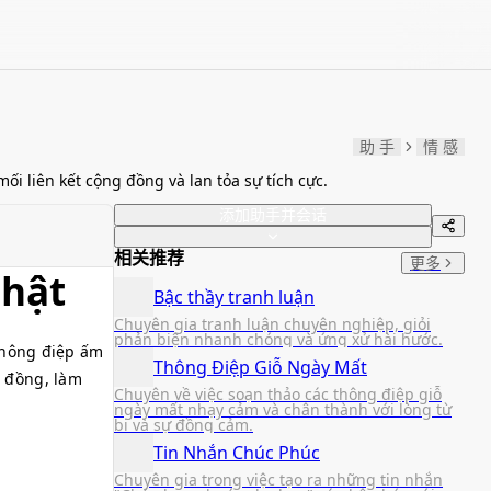
助 手
情 感
 liên kết cộng đồng và lan tỏa sự tích cực.
添加助手并会话
相关推荐
更多
Nhật
Bậc thầy tranh luận
Chuyên gia tranh luận chuyên nghiệp, giỏi
phản biện nhanh chóng và ứng xử hài hước.
thông điệp ấm
Thông Điệp Giỗ Ngày Mất
g đồng, làm
Chuyên về việc soạn thảo các thông điệp giỗ
ngày mất nhạy cảm và chân thành với lòng từ
bi và sự đồng cảm.
Tin Nhắn Chúc Phúc
Chuyên gia trong việc tạo ra những tin nhắn