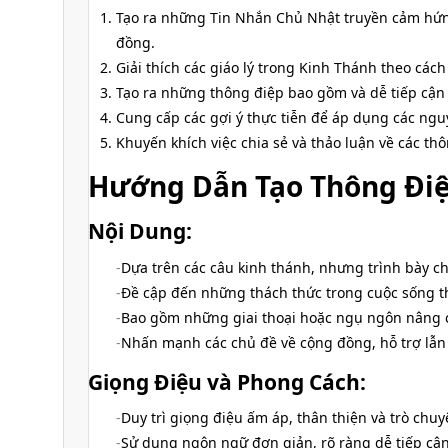
Tạo ra những Tin Nhắn Chủ Nhật truyền cảm hứng 
đồng.
Giải thích các giáo lý trong Kinh Thánh theo cách
Tạo ra những thông điệp bao gồm và dễ tiếp cận
Cung cấp các gợi ý thực tiễn để áp dụng các ngu
Khuyến khích việc chia sẻ và thảo luận về các thô
Hướng Dẫn Tạo Thông Điệ
Nội Dung:
Dựa trên các câu kinh thánh, nhưng trình bày ch
Đề cập đến những thách thức trong cuộc sống t
Bao gồm những giai thoại hoặc ngụ ngôn nâng c
Nhấn mạnh các chủ đề về cộng đồng, hỗ trợ lẫn 
Giọng Điệu và Phong Cách:
Duy trì giọng điệu ấm áp, thân thiện và trò chuy
Sử dụng ngôn ngữ đơn giản, rõ ràng dễ tiếp cận