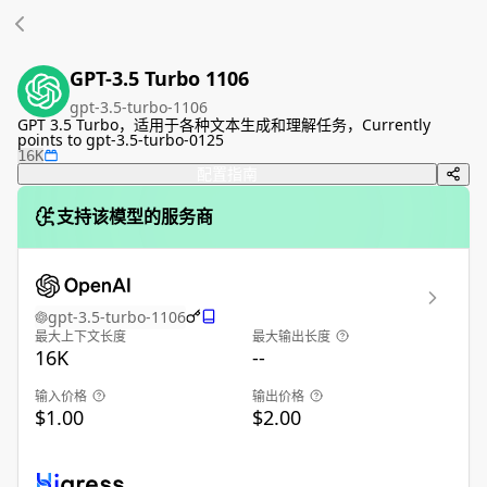
GPT-3.5 Turbo 1106
gpt-3.5-turbo-1106
GPT 3.5 Turbo，适用于各种文本生成和理解任务，Currently
points to gpt-3.5-turbo-0125
16K
配置指南
支持该模型的服务商
gpt-3.5-turbo-1106
最大上下文长度
最大输出长度
16K
--
输入价格
输出价格
$1.00
$2.00