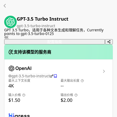
GPT-3.5 Turbo Instruct
gpt-3.5-turbo-instruct
GPT 3.5 Turbo，适用于各种文本生成和理解任务，Currently
points to gpt-3.5-turbo-0125
4K
配置指南
支持该模型的服务商
gpt-3.5-turbo-instruct
最大上下文长度
最大输出长度
4K
--
输入价格
输出价格
$1.50
$2.00