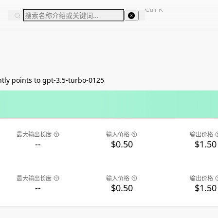
Ctrl
K
nts to gpt-3.5-turbo-0125
最大输出长度
输入价格
输出价格
--
$0.50
$1.50
最大输出长度
输入价格
输出价格
--
$0.50
$1.50