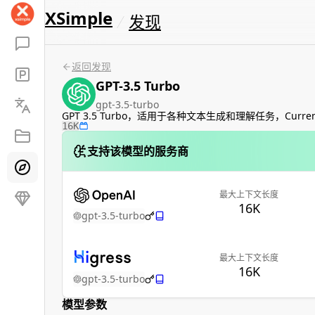
XSimple
发现
返回发现
GPT-3.5 Turbo
gpt-3.5-turbo
GPT 3.5 Turbo，适用于各种文本生成和理解任务，Currently poi
16K
支持该模型的服务商
最大上下文长度
16K
gpt-3.5-turbo
最大上下文长度
16K
gpt-3.5-turbo
模型参数