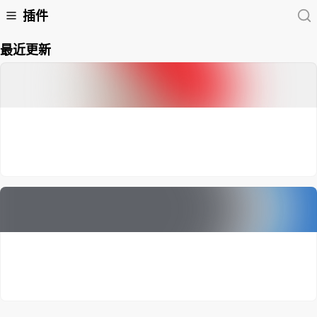
插件
最近更新