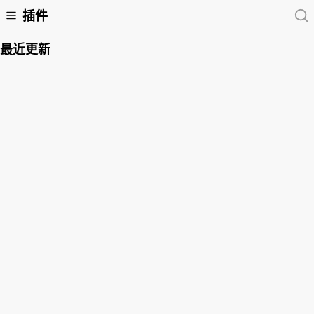
插件
最近更新