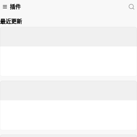
插件
最近更新