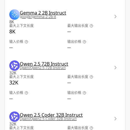
Gemma 2 2B Instruct
google/gemma-2-2b-it
8K
最大上下文长度
最大输出长度
8K
--
输入价格
输出价格
--
--
Qwen 2.5 72B Instruct
Qwen/Qwen2.5-72B-Instruct
32K
最大上下文长度
最大输出长度
32K
--
输入价格
输出价格
--
--
Qwen 2.5 Coder 32B Instruct
Qwen/Qwen2.5-Coder-32B-Instruct
32K
最大上下文长度
最大输出长度