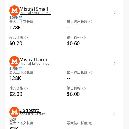
Mistral Small
mistral-small-latest
128K
最大上下文长度
最大输出长度
128K
--
输入价格
输出价格
$0.20
$0.60
Mistral Large
mistral-large-latest
128K
最大上下文长度
最大输出长度
128K
--
输入价格
输出价格
$2.00
$6.00
Codestral
codestral-latest
32K
最大上下文长度
最大输出长度
32K
--