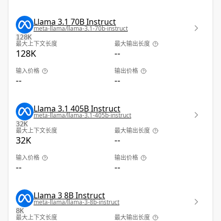
Llama 3.1 70B Instruct
meta-llama/llama-3.1-70b-instruct
128K
最大上下文长度
最大输出长度
128K
--
输入价格
输出价格
--
--
Llama 3.1 405B Instruct
meta-llama/llama-3.1-405b-instruct
32K
最大上下文长度
最大输出长度
32K
--
输入价格
输出价格
--
--
Llama 3 8B Instruct
meta-llama/llama-3-8b-instruct
8K
最大上下文长度
最大输出长度