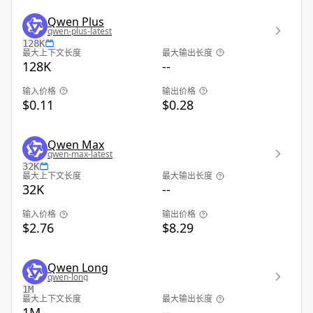
Qwen Plus
qwen-plus-latest
128K
最大上下文长度
最大输出长度
128K
--
输入价格
输出价格
$0.11
$0.28
Qwen Max
qwen-max-latest
32K
最大上下文长度
最大输出长度
32K
--
输入价格
输出价格
$2.76
$8.29
Qwen Long
qwen-long
1M
最大上下文长度
最大输出长度
1M
--