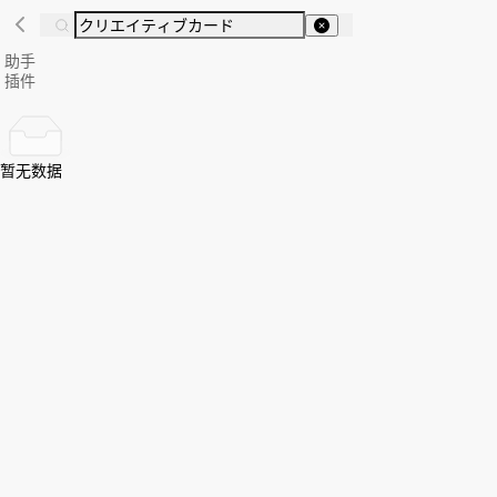
助手
插件
暂无数据