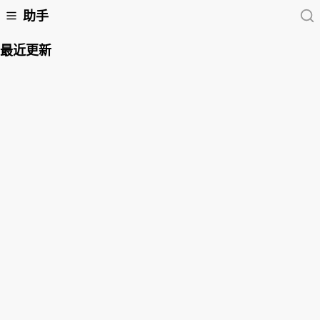
助手
最近更新