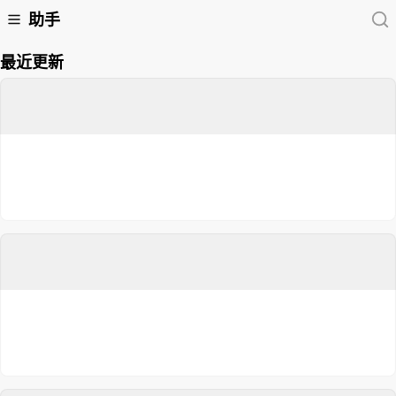
助手
最近更新