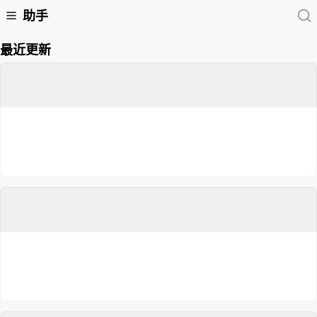
助手
最近更新